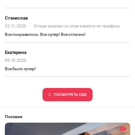
Станислав
22.11.2020
·
Отзыв записан со слов клиента по телефону
Все понравилось. Все супер! Все отлично!
Екатерина
09.10.2020
Все было супер!
ПОCМОТРЕТЬ ЕЩЕ
Похожие