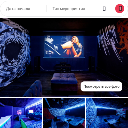
Посмотреть все фото