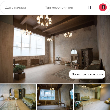
Посмотреть все фото