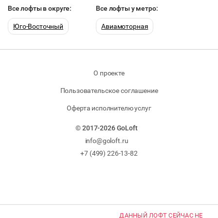
Все лофты в округе:
Все лофты у метро:
Юго-Восточный
Авиамоторная
О проекте
Пользовательское соглашение
Оферта исполнителю услуг
© 2017-2026 GoLoft
info@goloft.ru
+7 (499) 226-13-82
ДАННЫЙ ЛОФТ СЕЙЧАС НЕ