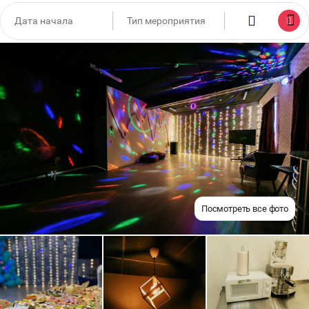
Посмотреть все фото