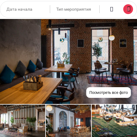
Посмотреть все фото