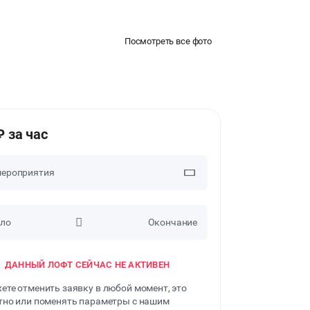
Посмотреть все фото
₽ за час
мероприятия
ло
Окончание
ДАННЫЙ ЛОФТ СЕЙЧАС НЕ АКТИВЕН
ете отменить заявку в любой момент, это
тно или поменять параметры с нашим