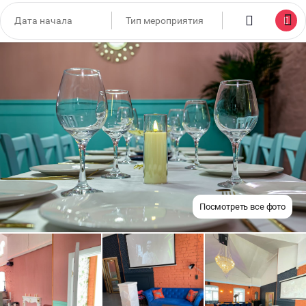
Посмотреть все фото