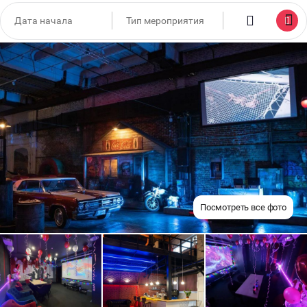
Посмотреть все фото