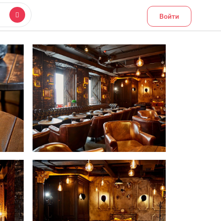
Войти