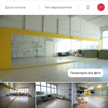
Посмотреть все фото