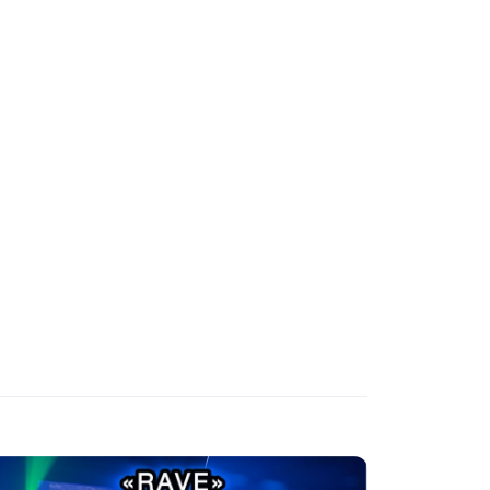
ДИСКОТЕКА
СВИДАНИЯ
МАСТЕР-КЛАСС
НАСТОЛЬНЫЕ ИГРЫ
ДЕГУСТАЦИИ
ЧАЕПИТИЕ