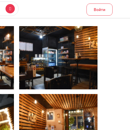
Войти