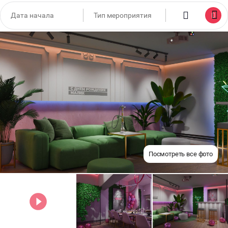
Посмотреть все фото