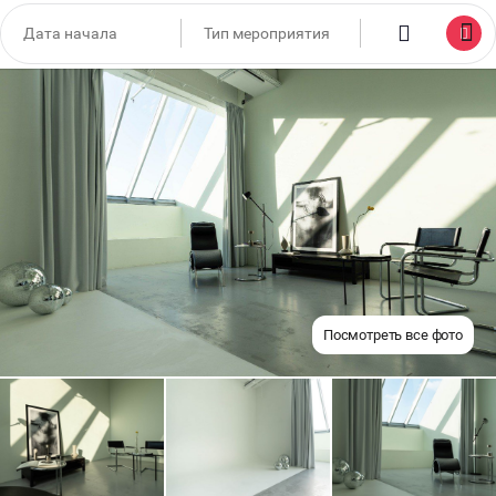
Посмотреть все фото