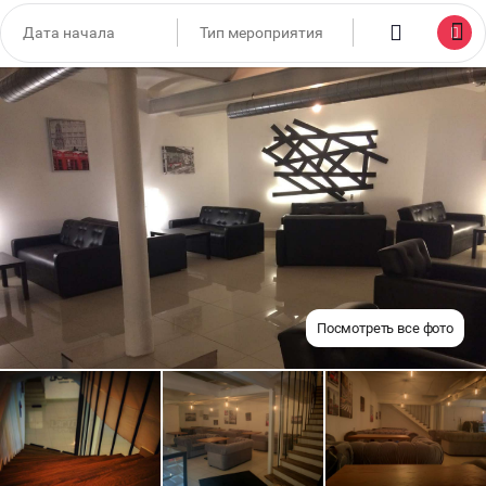
Посмотреть все фото