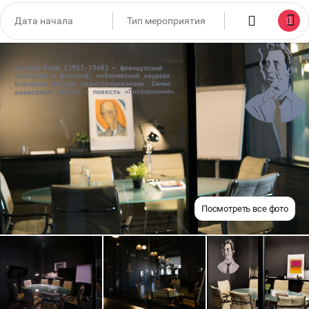
Посмотреть все фото