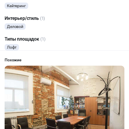
Кейтеринг
Интерьер/стиль
(1)
Деловой
Типы площадок
(1)
Лофт
Похожие