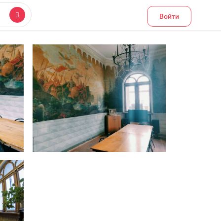
Войти