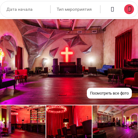
Посмотреть все фото