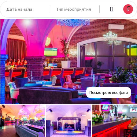
Посмотреть все фото