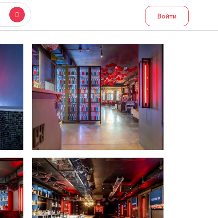
Войти