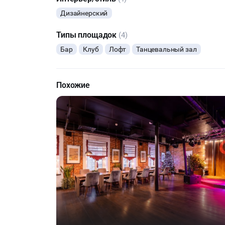
Дизайнерский
Типы площадок
(4)
Бар
Клуб
Лофт
Танцевальный зал
Похожие