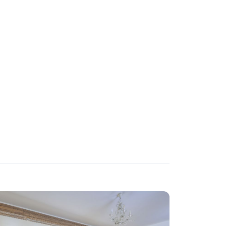
ВЫСТАВКИ
КАСТИНГИ
КИНОПРОСМОТР
НАСТОЛЬНЫЕ ИГРЫ
РЕПЕТИЦИИ
ФУРШЕТЫ
КОНФЕРЕНЦИИ
ДЕГУСТАЦИИ
ЧАЕПИТИЕ