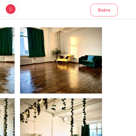
Войти