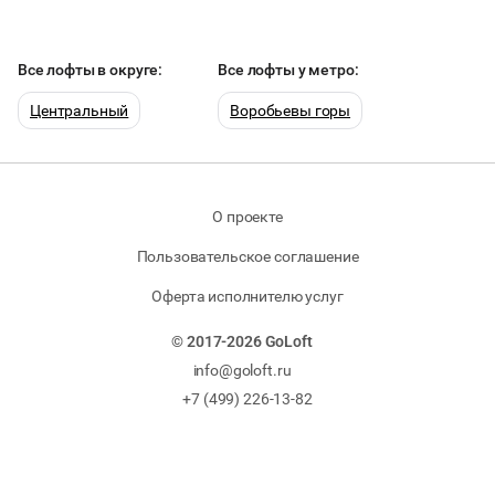
Все лофты в округе:
Все лофты у метро:
Центральный
Воробьевы горы
О проекте
Пользовательское соглашение
Оферта исполнителю услуг
© 2017-2026 GoLoft
info@goloft.ru
+7 (499) 226-13-82