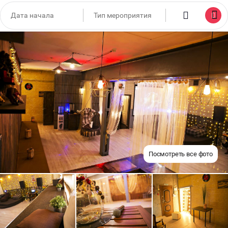
Посмотреть все фото