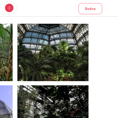
Войти