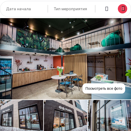
Посмотреть все фото