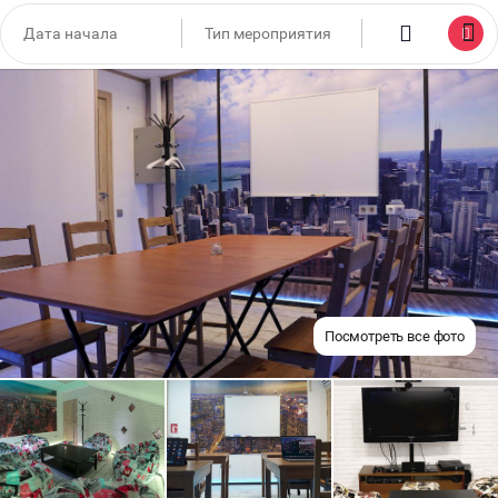
Посмотреть все фото