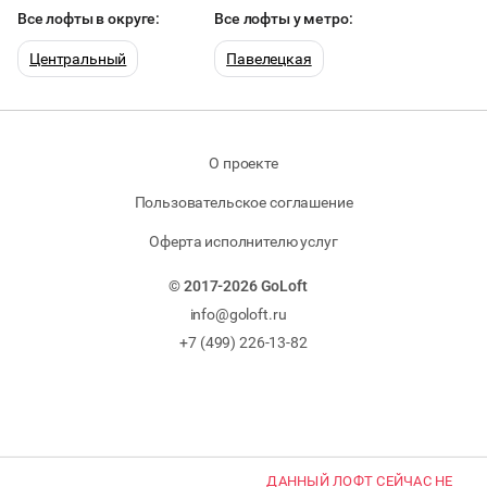
Все лофты в округе:
Все лофты у метро:
Центральный
Павелецкая
О проекте
Пользовательское соглашение
Оферта исполнителю услуг
© 2017-2026 GoLoft
info@goloft.ru
+7 (499) 226-13-82
ДАННЫЙ ЛОФТ СЕЙЧАС НЕ