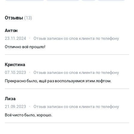
Отзывы
(13)
Антон
23.11.2024
·
Отзыв записан со слов клиента по телефону
Отлично всё прошло!
Кристина
07.10.2023
·
Отзыв записан со слов клиента по телефону
Прекрасно было, ещё раз воспользуемся этим лофтом.
Лиза
21.09.2023
·
Отзыв записан со слов клиента по телефону
Всё чисто было, хорошо.