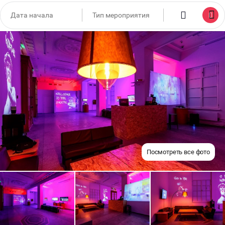
Посмотреть все фото