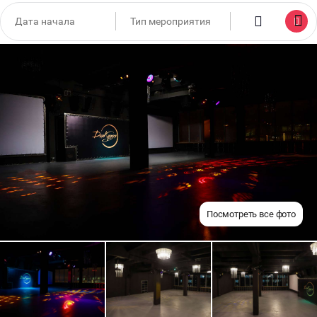
Посмотреть все фото