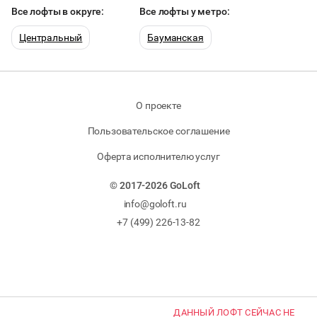
Все лофты в округе:
Все лофты у метро:
Центральный
Бауманская
О проекте
Пользовательское соглашение
Оферта исполнителю услуг
© 2017-2026 GoLoft
info@goloft.ru
+7 (499) 226-13-82
ДАННЫЙ ЛОФТ СЕЙЧАС НЕ