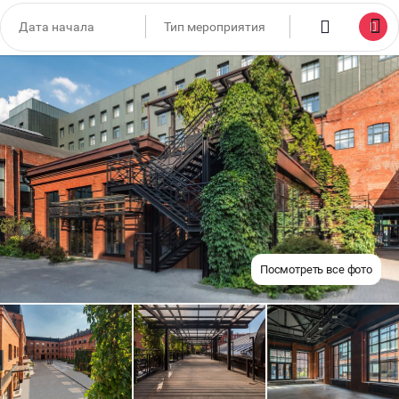
Посмотреть все фото