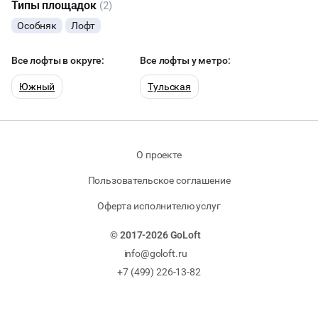
Типы площадок
(2)
Особняк
Лофт
Все лофты в округе:
Все лофты у метро:
Южный
Тульская
О проекте
Пользовательское соглашение
Оферта исполнителю услуг
© 2017-2026 GoLoft
info@goloft.ru
+7 (499) 226-13-82