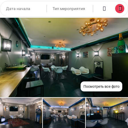
Посмотреть все фото