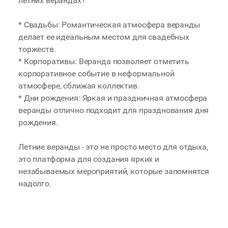
летних верандах?
* Свадьбы: Романтическая атмосфера веранды
делает ее идеальным местом для свадебных
торжеств.
* Корпоративы: Веранда позволяет отметить
корпоративное событие в неформальной
атмосфере, сближая коллектив.
* Дни рождения: Яркая и праздничная атмосфера
веранды отлично подходит для празднования дня
рождения.
Летние веранды - это не просто место для отдыха,
это платформа для создания ярких и
незабываемых мероприятий, которые запомнятся
надолго.