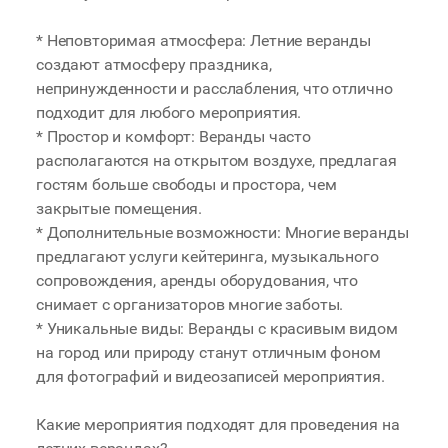
* Неповторимая атмосфера: Летние веранды
создают атмосферу праздника,
непринужденности и расслабления, что отлично
подходит для любого мероприятия.
* Простор и комфорт: Веранды часто
располагаются на открытом воздухе, предлагая
гостям больше свободы и простора, чем
закрытые помещения.
* Дополнительные возможности: Многие веранды
предлагают услуги кейтеринга, музыкального
сопровождения, аренды оборудования, что
снимает с организаторов многие заботы.
* Уникальные виды: Веранды с красивым видом
на город или природу станут отличным фоном
для фотографий и видеозаписей мероприятия.
Какие мероприятия подходят для проведения на