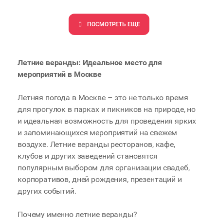
ПОCМОТРЕТЬ ЕЩЕ
Летние веранды: Идеальное место для
мероприятий в Москве
Летняя погода в Москве – это не только время
для прогулок в парках и пикников на природе, но
и идеальная возможность для проведения ярких
и запоминающихся мероприятий на свежем
воздухе. Летние веранды ресторанов, кафе,
клубов и других заведений становятся
популярным выбором для организации свадеб,
корпоративов, дней рождения, презентаций и
других событий.
Почему именно летние веранды?