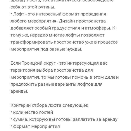
себя от этой рутины.
• Лофт - это интересный формат проведения
любого мероприятия. Дизайн пространства
добавляет особый градус стиля и атмосферы. К
тому же, нередко многие лофты позволяют
трансформировать пространство уже в процессе
мероприятия под разные нужды.
Если Троицкий округ - это интересующая вас
территория выбора пространства для
мероприятия, то мы готовы помочь в этом деле и
предложить разные варианты лофтов для
аренды.
Критерии отбора лофта следующие:
• количество гостей
• сумма, которую вы готовы заплатить за аренду
• формат мероприятия