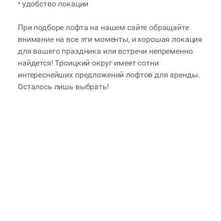
• удобство локации
При подборе лофта на нашем сайте обращайте
внимание на все эти моменты, и хорошая локация
для вашего праздника или встречи непременно
найдется! Троицкий округ имеет сотни
интереснейших предложений лофтов для аренды.
Осталось лишь выбрать!