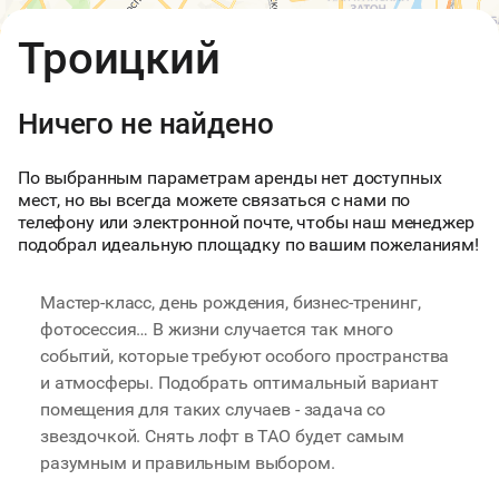
Открыть в Яндекс.Картах
API
Троицкий
Условия использования
Ничего не найдено
По выбранным параметрам аренды нет доступных
мест, но вы всегда можете связаться с нами по
телефону или электронной почте, чтобы наш менеджер
подобрал идеальную площадку по вашим пожеланиям!
Мастер-класс, день рождения, бизнес-тренинг,
фотосессия… В жизни случается так много
событий, которые требуют особого пространства
и атмосферы. Подобрать оптимальный вариант
помещения для таких случаев - задача со
звездочкой. Снять лофт в ТАО будет самым
разумным и правильным выбором.