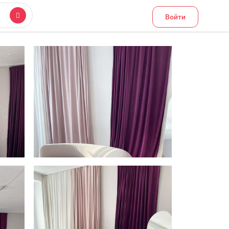
Войти