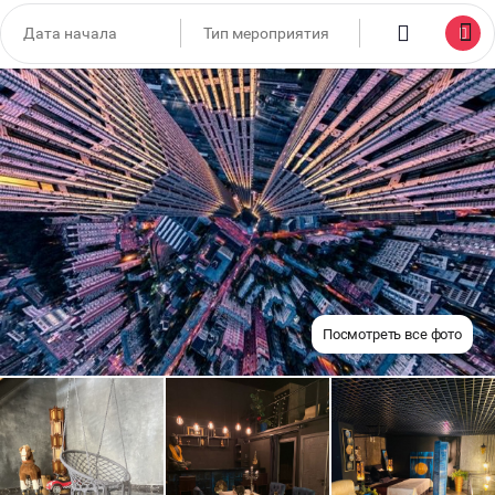
Посмотреть все фото