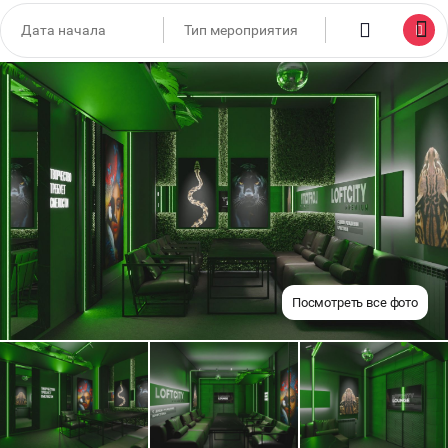
Посмотреть все фото