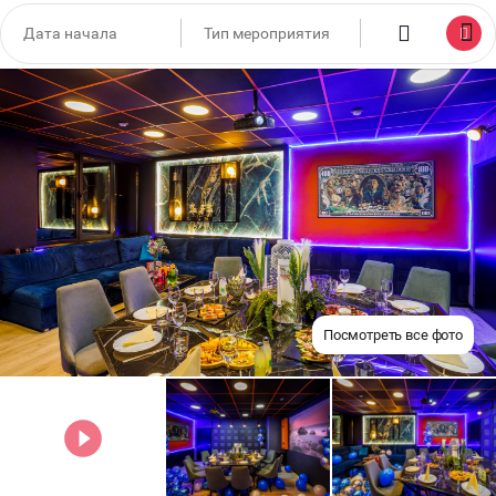
Посмотреть все фото