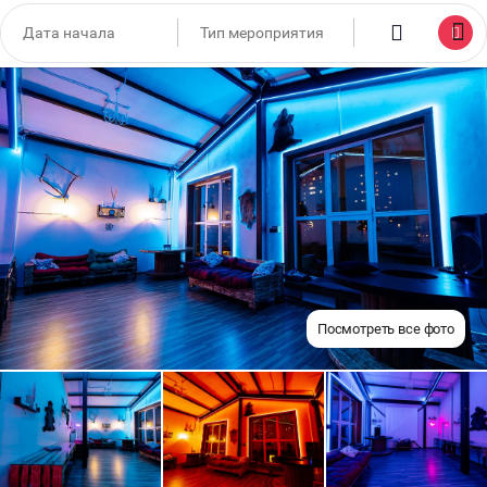
Посмотреть все фото