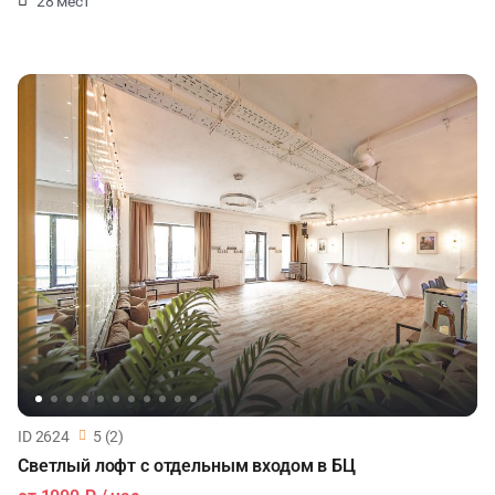
28 мест
ID 2624
5 (2)
Светлый лофт с отдельным входом в БЦ