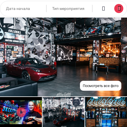
Посмотреть все фото