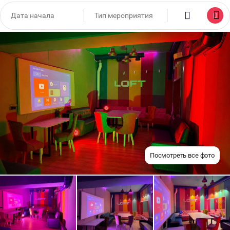
Посмотреть все фото