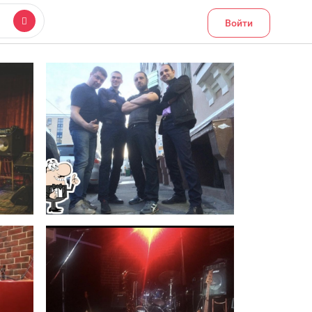
Войти