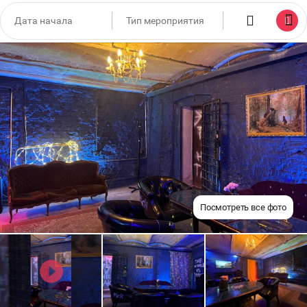
Посмотреть все фото