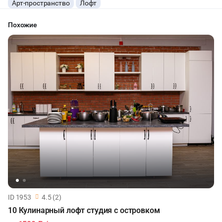
Арт-пространство
Лофт
Похожие
ID 1953
4.5 (2)
10 Кулинарный лофт студия с островком