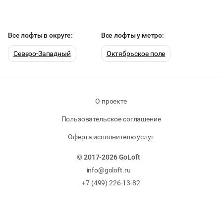
Все лофты в округе:
Все лофты у метро:
Северо-Западный
Октябрьское поле
О проекте
Пользовательское соглашение
Оферта исполнителю услуг
© 2017-2026 GoLoft
info@goloft.ru
+7 (499) 226-13-82