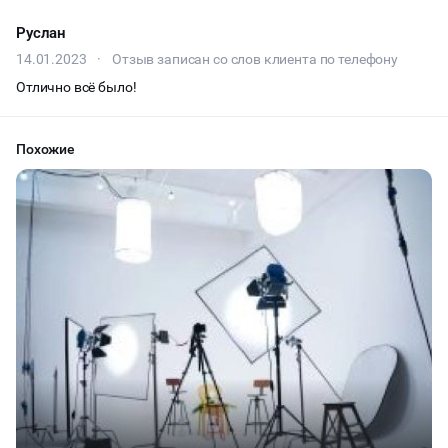
Руслан
14.01.2023
·
Отзыв записан со слов клиента по телефону
Отлично всё было!
Похожие