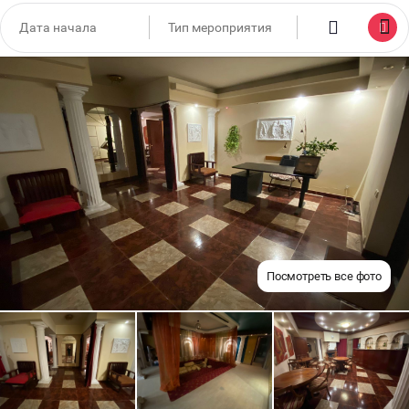
Посмотреть все фото