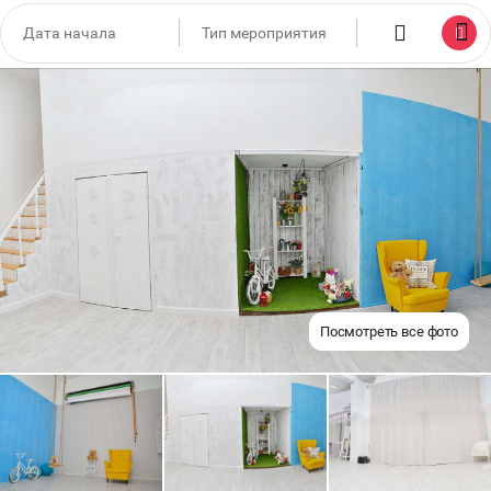
Посмотреть все фото