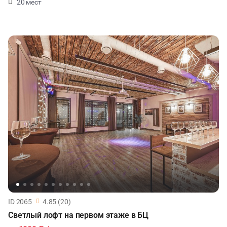
20 мест
ID 2065
4.85 (20)
Светлый лофт на первом этаже в БЦ