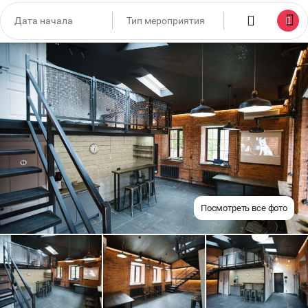
Посмотреть все фото