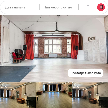
Посмотреть все фото