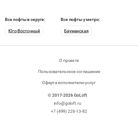
Все лофты в округе:
Все лофты у метро:
Юго-Восточный
Бауманская
О проекте
Пользовательское соглашение
Оферта исполнителю услуг
© 2017-2026 GoLoft
info@goloft.ru
+7 (499) 226-13-82