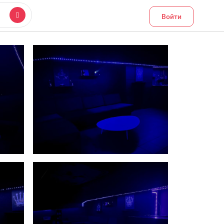
Войти