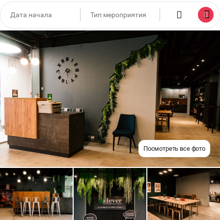
Посмотреть все фото