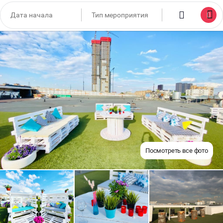
Посмотреть все фото