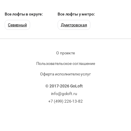
Все лофты в округе:
Все лофты у метро:
Северный
Дмитровская
О проекте
Пользовательское соглашение
Оферта исполнителю услуг
© 2017-2026 GoLoft
info@goloft.ru
+7 (499) 226-13-82