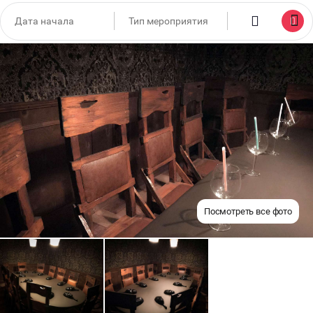
Посмотреть все фото