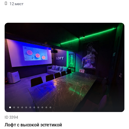
12 мест
ID 3394
Лофт с высокой эстетикой