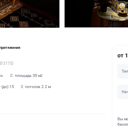
притяжения
от 
ID 2172)
Ти
н.
площадь 30 м
2
(до) 15
потолок 2.2 м
На
Вы мо
беспл