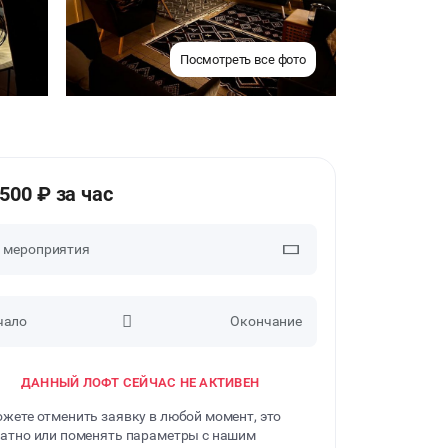
Посмотреть все фото
1500 ₽ за час
п мероприятия
чало
Окончание
ВЕЧЕРИНКИ
ДАННЫЙ ЛОФТ СЕЙЧАС НЕ АКТИВЕН
ДЕНЬ РОЖДЕНИЯ
жете отменить заявку в любой момент, это
ДЕВИЧНИК
атно или поменять параметры с нашим