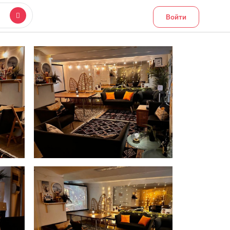
Войти