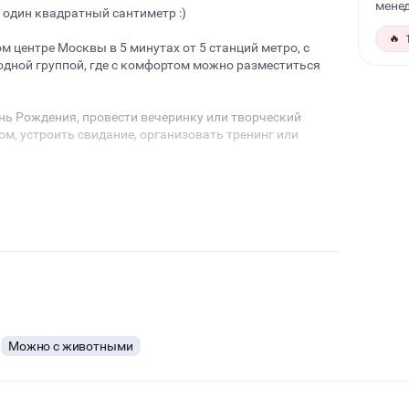
менед
 один квадратный сантиметр :)
🔥
 центре Москвы в 5 минутах от 5 станций метро, с
одной группой, где с комфортом можно разместиться
ь Рождения, провести вечеринку или творческий
м, устроить свидание, организовать тренинг или
уб./час
Можно с животными
А ДЕНЬ до 18:00, ВОСКРЕСЕНЬЕ):