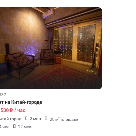
ДИСКОТЕКА
СВИДАНИЯ
НОВЫЙ ГОД
МАСТЕР-КЛАСС
СЕМИНАРЫ
ВЫСТАВКИ
837
т на Китай-городе
КАСТИНГИ
1500 ₽
/ час
КИНОПРОСМОТР
итай-город
3 мин
20 м
площадь
2
4 чел
12 мест
НАСТОЛЬНЫЕ ИГРЫ