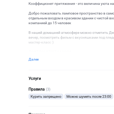
Коэффициэнет притяжения - это величина уюта на
Добро пожаловать ламповое пространство в самом
отдельным входом в красивом здании с чистой вх
компанией до 15 человек
В нашей домашней атмосфере можно отметить Ден
вечер, посмотреть фильм с вкусняшками под пледо
мастер-класс :)
ЛОФТ РАБОТАЕТ 24 ЧАСА
Далее
________________________
ЦЕНЫ:
Услуги
БУДНИ (кроме ВЕЧЕРА ПЯТНИЦЫ)
Правила
(3)
ДЕНЬ до 18:00 - 1.500 руб./час
ВЕЧЕР с 18:00 до 00:00 (кроме ПЯТНИЦЫ) - 1.900 р
Курить запрещено
Можно шуметь после 23:00
НОЧЬ с 00:00 - 2.900 руб./час
ВЫХОДНЫЕ (ПЯТНИЦА ВЕЧЕР после 18:00, СУББОТ