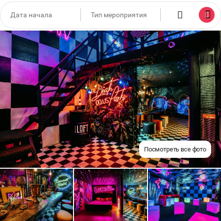
Посмотреть все фото