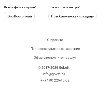
Все лофты в округе:
Все лофты у метро:
Юго-Восточный
Преображенская площадь
О проекте
Пользовательское соглашение
Оферта исполнителю услуг
© 2017-2026 GoLoft
info@goloft.ru
+7 (499) 226-13-82