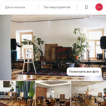
Посмотреть все фото