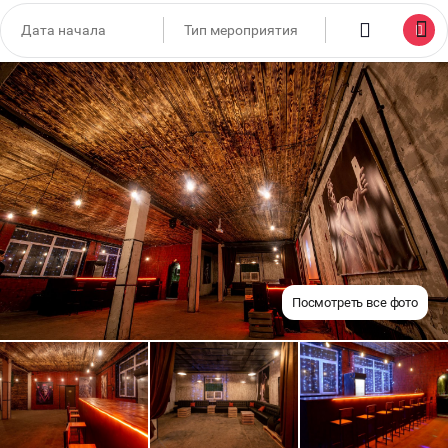
Посмотреть все фото